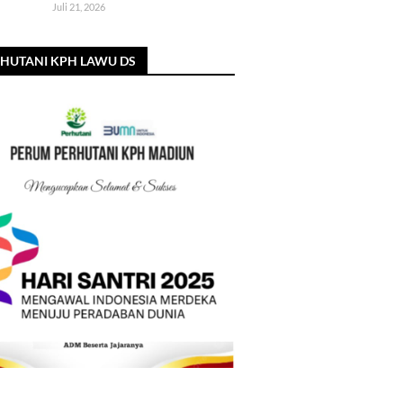
Juli 21, 2026
HUTANI KPH LAWU DS