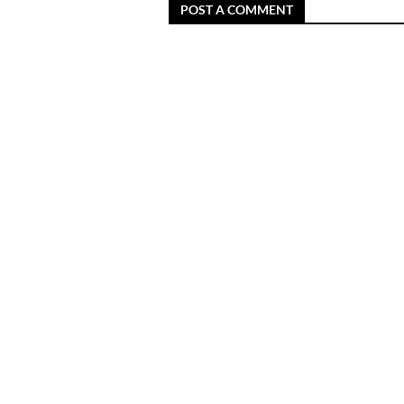
POST A COMMENT