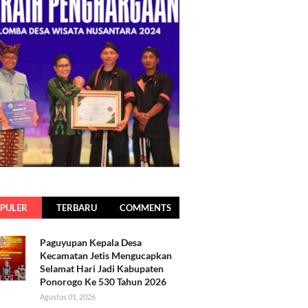
PULER
TERBARU
COMMENTS
Paguyupan Kepala Desa
Kecamatan Jetis Mengucapkan
Selamat Hari Jadi Kabupaten
Ponorogo Ke 530 Tahun 2026
Agustus 01, 2026