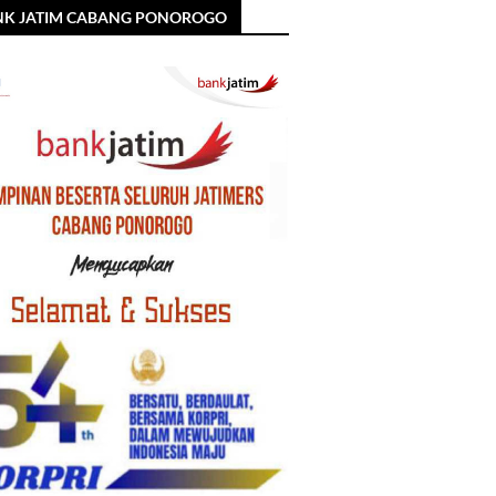
NK JATIM CABANG PONOROGO