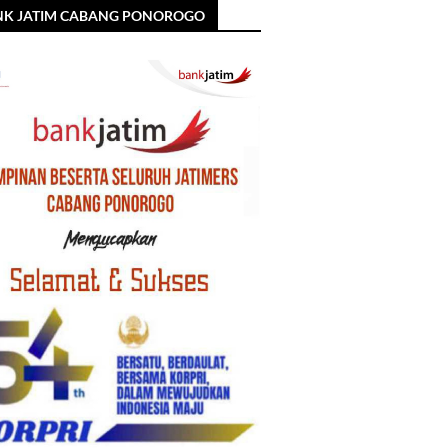
NK JATIM CABANG PONOROGO