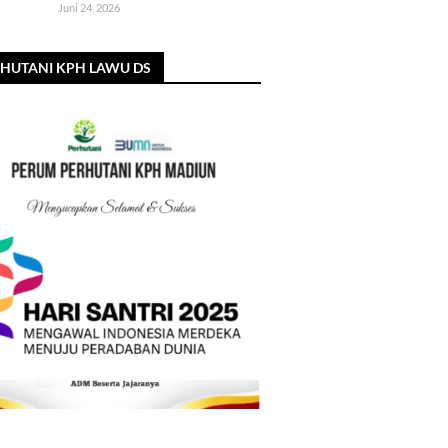
Juni 24, 2026
HUTANI KPH LAWU DS