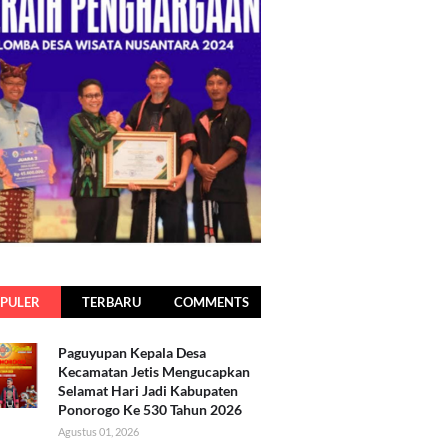
PULER
TERBARU
COMMENTS
Paguyupan Kepala Desa
Kecamatan Jetis Mengucapkan
Selamat Hari Jadi Kabupaten
Ponorogo Ke 530 Tahun 2026
Agustus 01, 2026