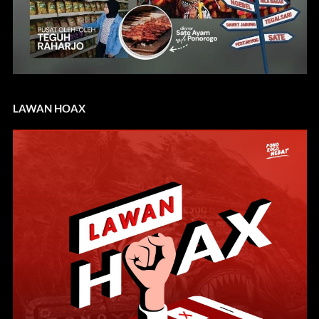
LAWAN HOAX