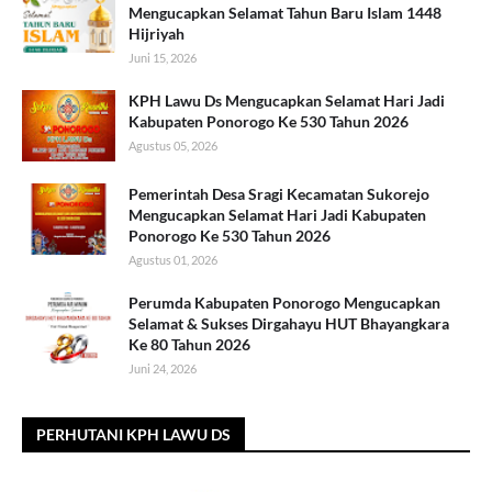
Mengucapkan Selamat Tahun Baru Islam 1448
Hijriyah
Juni 15, 2026
KPH Lawu Ds Mengucapkan Selamat Hari Jadi
Kabupaten Ponorogo Ke 530 Tahun 2026
Agustus 05, 2026
Pemerintah Desa Sragi Kecamatan Sukorejo
Mengucapkan Selamat Hari Jadi Kabupaten
Ponorogo Ke 530 Tahun 2026
Agustus 01, 2026
Perumda Kabupaten Ponorogo Mengucapkan
Selamat & Sukses Dirgahayu HUT Bhayangkara
Ke 80 Tahun 2026
Juni 24, 2026
PERHUTANI KPH LAWU DS