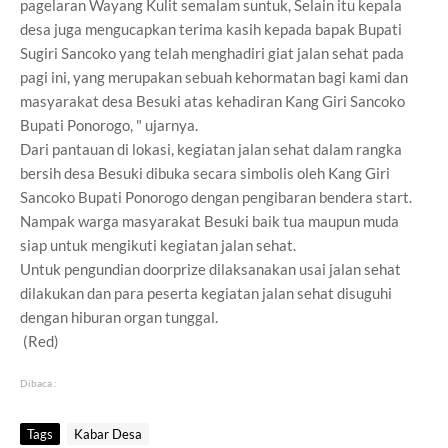
pagelaran Wayang Kulit semalam suntuk, Selain itu kepala
desa juga mengucapkan terima kasih kepada bapak Bupati
Sugiri Sancoko yang telah menghadiri giat jalan sehat pada
pagi ini, yang merupakan sebuah kehormatan bagi kami dan
masyarakat desa Besuki atas kehadiran Kang Giri Sancoko
Bupati Ponorogo, " ujarnya.
Dari pantauan di lokasi, kegiatan jalan sehat dalam rangka
bersih desa Besuki dibuka secara simbolis oleh Kang Giri
Sancoko Bupati Ponorogo dengan pengibaran bendera start.
Nampak warga masyarakat Besuki baik tua maupun muda
siap untuk mengikuti kegiatan jalan sehat.
Untuk pengundian doorprize dilaksanakan usai jalan sehat
dilakukan dan para peserta kegiatan jalan sehat disuguhi
dengan hiburan organ tunggal.
(Red)
Dibaca :
Tags
Kabar Desa