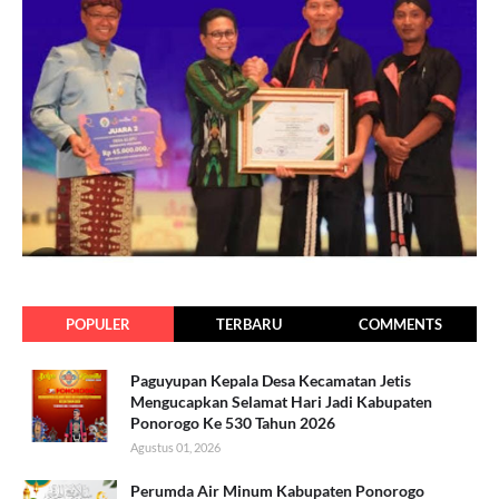
POPULER
TERBARU
COMMENTS
Paguyupan Kepala Desa Kecamatan Jetis
Mengucapkan Selamat Hari Jadi Kabupaten
Ponorogo Ke 530 Tahun 2026
Agustus 01, 2026
Perumda Air Minum Kabupaten Ponorogo