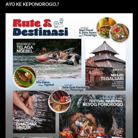
AYO KE KEPONOROGO.?