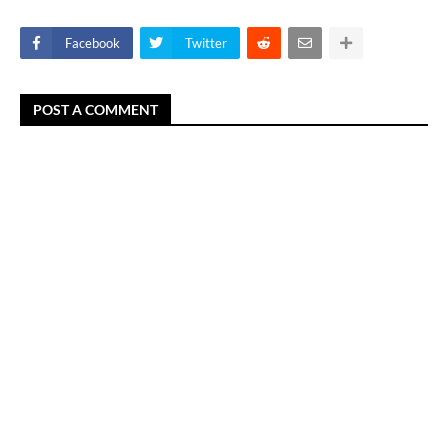
Facebook
Twitter
POST A COMMENT