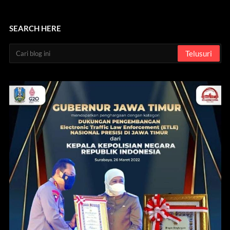
SEARCH HERE