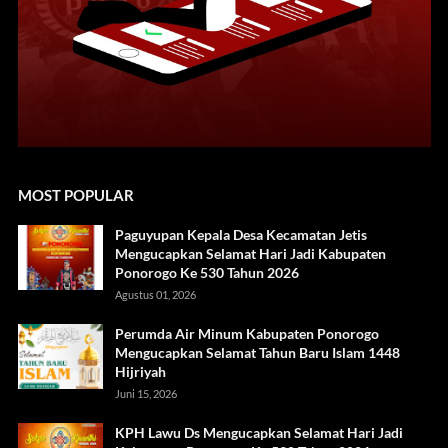
MOST POPULAR
Paguyupan Kepala Desa Kecamatan Jetis
Mengucapkan Selamat Hari Jadi Kabupaten
Ponorogo Ke 530 Tahun 2026
Agustus 01, 2026
Perumda Air Minum Kabupaten Ponorogo
Mengucapkan Selamat Tahun Baru Islam 1448
Hijriyah
Juni 15, 2026
KPH Lawu Ds Mengucapkan Selamat Hari Jadi