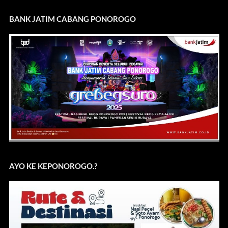
BANK JATIM CABANG PONOROGO
AYO KE KEPONOROGO.?