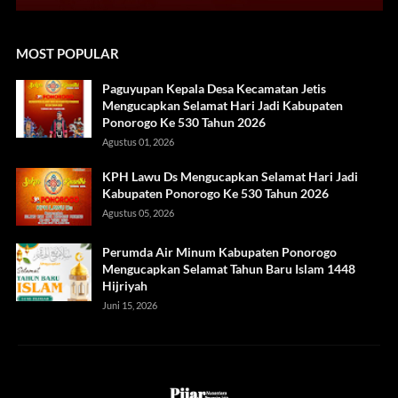
MOST POPULAR
Paguyupan Kepala Desa Kecamatan Jetis
Mengucapkan Selamat Hari Jadi Kabupaten
Ponorogo Ke 530 Tahun 2026
Agustus 01, 2026
KPH Lawu Ds Mengucapkan Selamat Hari Jadi
Kabupaten Ponorogo Ke 530 Tahun 2026
Agustus 05, 2026
Perumda Air Minum Kabupaten Ponorogo
Mengucapkan Selamat Tahun Baru Islam 1448
Hijriyah
Juni 15, 2026