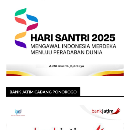
BANK JATIM CABANG PONOROGO