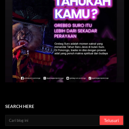
SEARCH HERE