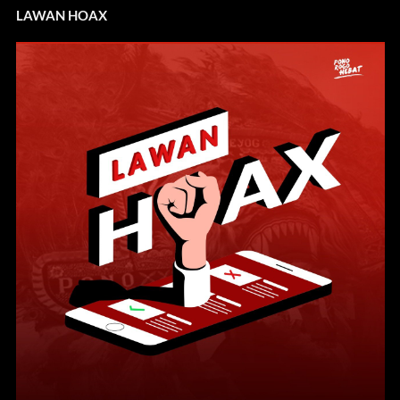
LAWAN HOAX