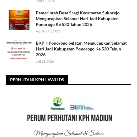
Juni 15, 2026
Pemerintah Desa Sragi Kecamatan Sukorejo
Mengucapkan Selamat Hari Jadi Kabupaten
Ponorogo Ke 530 Tahun 2026
Agustus 01, 2026
BKPH Ponorogo Selatan Mengucapkan Selamat
Hari Jadi Kabupaten Ponorogo Ke 530 Tahun
2026
Juli 21, 2026
PERHUTANI KPH LAWU DS