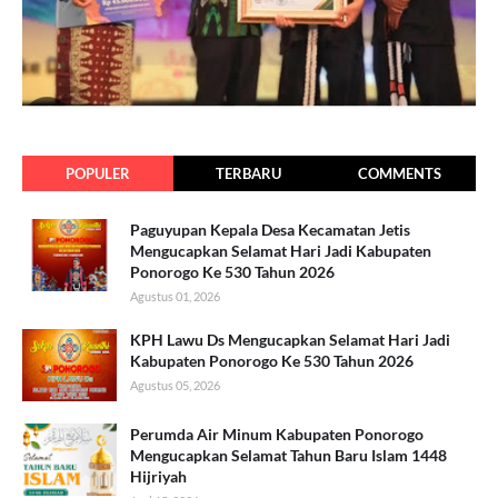
POPULER
TERBARU
COMMENTS
Paguyupan Kepala Desa Kecamatan Jetis
Mengucapkan Selamat Hari Jadi Kabupaten
Ponorogo Ke 530 Tahun 2026
Agustus 01, 2026
KPH Lawu Ds Mengucapkan Selamat Hari Jadi
Kabupaten Ponorogo Ke 530 Tahun 2026
Agustus 05, 2026
Perumda Air Minum Kabupaten Ponorogo
Mengucapkan Selamat Tahun Baru Islam 1448
Hijriyah