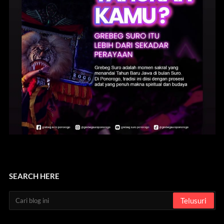
SEARCH HERE