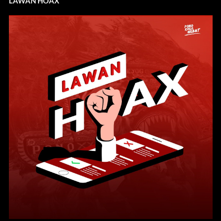
LAWAN HOAX