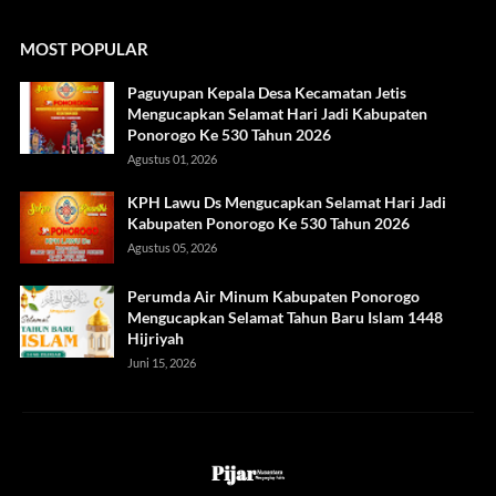
MOST POPULAR
Paguyupan Kepala Desa Kecamatan Jetis
Mengucapkan Selamat Hari Jadi Kabupaten
Ponorogo Ke 530 Tahun 2026
Agustus 01, 2026
KPH Lawu Ds Mengucapkan Selamat Hari Jadi
Kabupaten Ponorogo Ke 530 Tahun 2026
Agustus 05, 2026
Perumda Air Minum Kabupaten Ponorogo
Mengucapkan Selamat Tahun Baru Islam 1448
Hijriyah
Juni 15, 2026