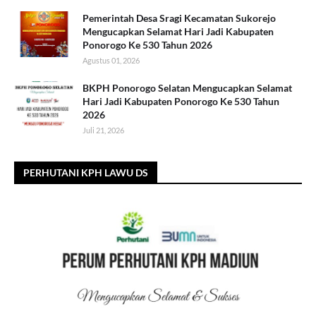
Pemerintah Desa Sragi Kecamatan Sukorejo
Mengucapkan Selamat Hari Jadi Kabupaten
Ponorogo Ke 530 Tahun 2026
Agustus 01, 2026
BKPH Ponorogo Selatan Mengucapkan Selamat
Hari Jadi Kabupaten Ponorogo Ke 530 Tahun
2026
Juli 21, 2026
PERHUTANI KPH LAWU DS