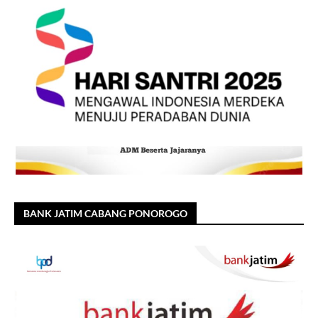
BANK JATIM CABANG PONOROGO