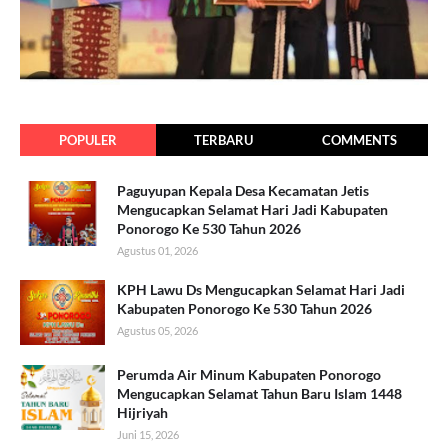
POPULER
TERBARU
COMMENTS
Paguyupan Kepala Desa Kecamatan Jetis
Mengucapkan Selamat Hari Jadi Kabupaten
Ponorogo Ke 530 Tahun 2026
Agustus 01, 2026
KPH Lawu Ds Mengucapkan Selamat Hari Jadi
Kabupaten Ponorogo Ke 530 Tahun 2026
Agustus 05, 2026
Perumda Air Minum Kabupaten Ponorogo
Mengucapkan Selamat Tahun Baru Islam 1448
Hijriyah
Juni 15, 2026