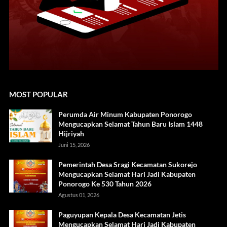
MOST POPULAR
Perumda Air Minum Kabupaten Ponorogo
Mengucapkan Selamat Tahun Baru Islam 1448
Hijriyah
Juni 15, 2026
Pemerintah Desa Sragi Kecamatan Sukorejo
Mengucapkan Selamat Hari Jadi Kabupaten
Ponorogo Ke 530 Tahun 2026
Agustus 01, 2026
Paguyupan Kepala Desa Kecamatan Jetis
Mengucapkan Selamat Hari Jadi Kabupaten