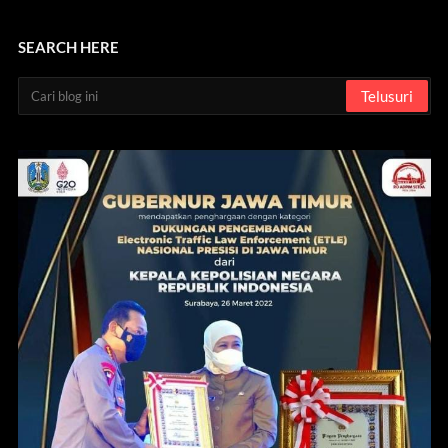
SEARCH HERE