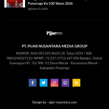
Ponorogo Ke 530 Tahun 2026
Agustus 01, 2026
PT. PIJAR NUSANTARA MEDIA GROUP
NOMOR : AHU-001329.AH.01.30. Tahun 2024 / NIB :
0801240027135/ NPWP : 73.227.177.0-647.000 Redaksi : Dukuh
Gunungsari RT : 02/ RW : 01 Desa Mlarak - Kecamatan Mlarak -
Kabupaten Ponorogo
Design by -
pijar-nusantara.com