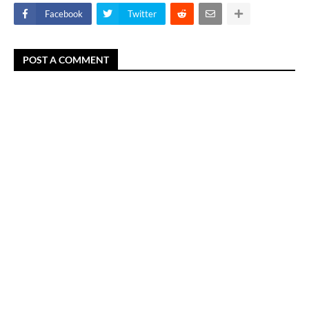
Facebook
Twitter
POST A COMMENT