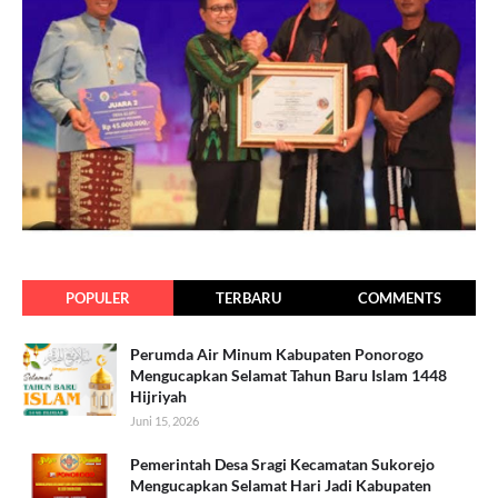
POPULER
TERBARU
COMMENTS
Perumda Air Minum Kabupaten Ponorogo
Mengucapkan Selamat Tahun Baru Islam 1448
Hijriyah
Juni 15, 2026
Pemerintah Desa Sragi Kecamatan Sukorejo
Mengucapkan Selamat Hari Jadi Kabupaten