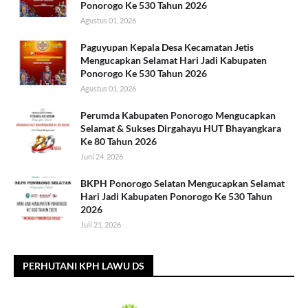
Ponorogo Ke 530 Tahun 2026
Agustus 01, 2026
Paguyupan Kepala Desa Kecamatan Jetis
Mengucapkan Selamat Hari Jadi Kabupaten
Ponorogo Ke 530 Tahun 2026
Agustus 01, 2026
Perumda Kabupaten Ponorogo Mengucapkan
Selamat & Sukses Dirgahayu HUT Bhayangkara
Ke 80 Tahun 2026
Juni 24, 2026
BKPH Ponorogo Selatan Mengucapkan Selamat
Hari Jadi Kabupaten Ponorogo Ke 530 Tahun
2026
Juli 21, 2026
PERHUTANI KPH LAWU DS