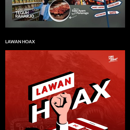
LAWAN HOAX