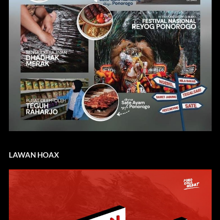
LAWAN HOAX