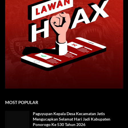
MOST POPULAR
Paguyupan Kepala Desa Kecamatan Jetis
Mengucapkan Selamat Hari Jadi Kabupaten
Ponorogo Ke 530 Tahun 2026