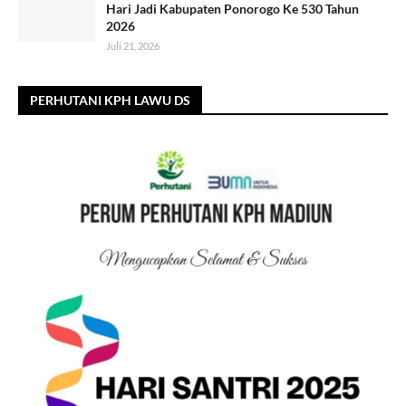
Hari Jadi Kabupaten Ponorogo Ke 530 Tahun
2026
Juli 21, 2026
PERHUTANI KPH LAWU DS