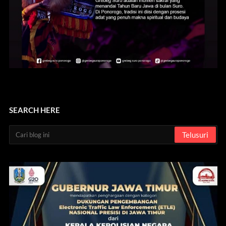
SEARCH HERE