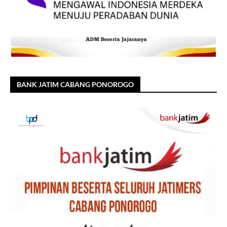
BANK JATIM CABANG PONOROGO