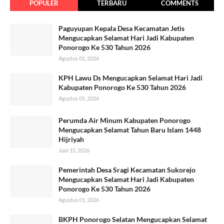
POPULER
TERBARU
COMMENTS
Paguyupan Kepala Desa Kecamatan Jetis
Mengucapkan Selamat Hari Jadi Kabupaten
Ponorogo Ke 530 Tahun 2026
Agustus 01, 2026
KPH Lawu Ds Mengucapkan Selamat Hari Jadi
Kabupaten Ponorogo Ke 530 Tahun 2026
Agustus 05, 2026
Perumda Air Minum Kabupaten Ponorogo
Mengucapkan Selamat Tahun Baru Islam 1448
Hijriyah
Juni 15, 2026
Pemerintah Desa Sragi Kecamatan Sukorejo
Mengucapkan Selamat Hari Jadi Kabupaten
Ponorogo Ke 530 Tahun 2026
Agustus 01, 2026
BKPH Ponorogo Selatan Mengucapkan Selamat