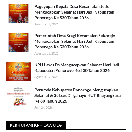
Paguyupan Kepala Desa Kecamatan Jetis
Mengucapkan Selamat Hari Jadi Kabupaten
Ponorogo Ke 530 Tahun 2026
Agustus 01, 2026
Pemerintah Desa Sragi Kecamatan Sukorejo
Mengucapkan Selamat Hari Jadi Kabupaten
Ponorogo Ke 530 Tahun 2026
Agustus 01, 2026
KPH Lawu Ds Mengucapkan Selamat Hari Jadi
Kabupaten Ponorogo Ke 530 Tahun 2026
Agustus 05, 2026
Perumda Kabupaten Ponorogo Mengucapkan
Selamat & Sukses Dirgahayu HUT Bhayangkara
Ke 80 Tahun 2026
Juni 24, 2026
PERHUTANI KPH LAWU DS