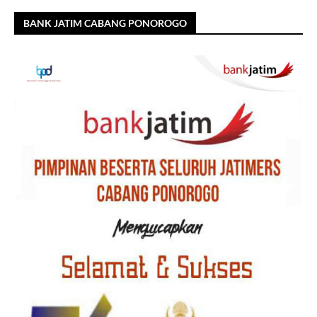
BANK JATIM CABANG PONOROGO