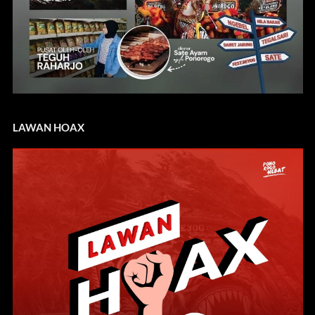
LAWAN HOAX