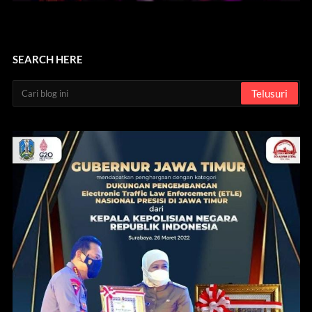
SEARCH HERE