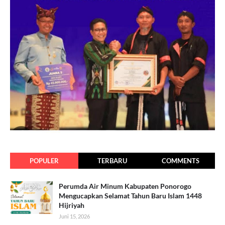
POPULER
TERBARU
COMMENTS
Perumda Air Minum Kabupaten Ponorogo
Mengucapkan Selamat Tahun Baru Islam 1448
Hijriyah
Juni 15, 2026