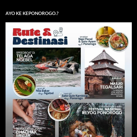
AYO KE KEPONOROGO.?