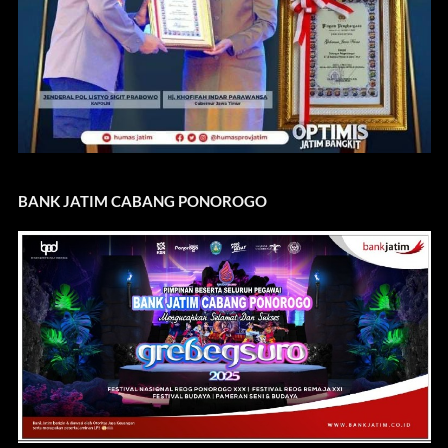
BANK JATIM CABANG PONOROGO