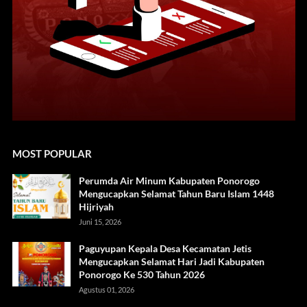
MOST POPULAR
Perumda Air Minum Kabupaten Ponorogo
Mengucapkan Selamat Tahun Baru Islam 1448
Hijriyah
Juni 15, 2026
Paguyupan Kepala Desa Kecamatan Jetis
Mengucapkan Selamat Hari Jadi Kabupaten
Ponorogo Ke 530 Tahun 2026
Agustus 01, 2026