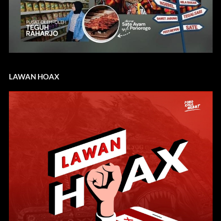
LAWAN HOAX