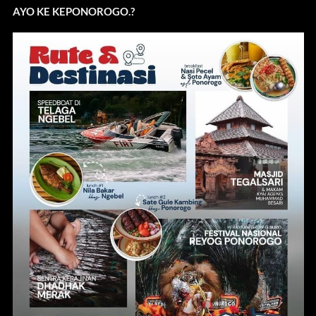
AYO KE KEPONOROGO.?