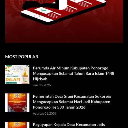
MOST POPULAR
Perumda Air Minum Kabupaten Ponorogo
Mengucapkan Selamat Tahun Baru Islam 1448
Hijriyah
Juni 15, 2026
Pemerintah Desa Sragi Kecamatan Sukorejo
Mengucapkan Selamat Hari Jadi Kabupaten
Ponorogo Ke 530 Tahun 2026
Agustus 01, 2026
Paguyupan Kepala Desa Kecamatan Jetis