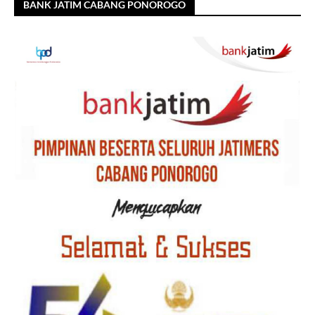
BANK JATIM CABANG PONOROGO