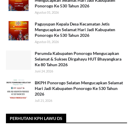
Mengucapkan Selamat Hari Jadi Kabupaten
Ponorogo Ke 530 Tahun 2026
Agustus 01, 2026
Paguyupan Kepala Desa Kecamatan Jetis
Mengucapkan Selamat Hari Jadi Kabupaten
Ponorogo Ke 530 Tahun 2026
Agustus 01, 2026
Perumda Kabupaten Ponorogo Mengucapkan
Selamat & Sukses Dirgahayu HUT Bhayangkara
Ke 80 Tahun 2026
Juni 24, 2026
BKPH Ponorogo Selatan Mengucapkan Selamat
Hari Jadi Kabupaten Ponorogo Ke 530 Tahun
2026
Juli 21, 2026
PERHUTANI KPH LAWU DS