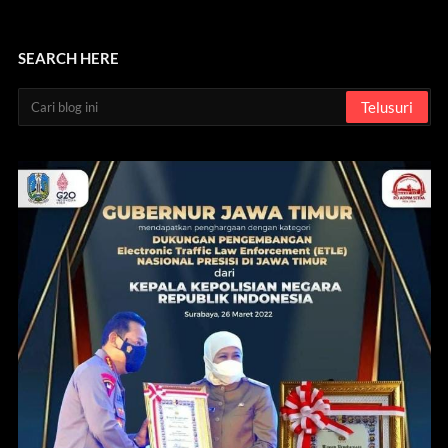
SEARCH HERE