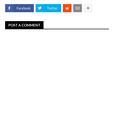
Facebook
Twitter
POST A COMMENT