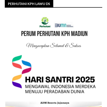
PERHUTANI KPH LAWU DS