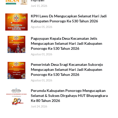
Juni 15, 2026
KPH Lawu Ds Mengucapkan Selamat Hari Jadi
Kabupaten Ponorogo Ke 530 Tahun 2026
Agustus 05, 2026
Paguyupan Kepala Desa Kecamatan Jetis
Mengucapkan Selamat Hari Jadi Kabupaten
Ponorogo Ke 530 Tahun 2026
Agustus 01, 2026
Pemerintah Desa Sragi Kecamatan Sukorejo
Mengucapkan Selamat Hari Jadi Kabupaten
Ponorogo Ke 530 Tahun 2026
Agustus 01, 2026
Perumda Kabupaten Ponorogo Mengucapkan
Selamat & Sukses Dirgahayu HUT Bhayangkara
Ke 80 Tahun 2026
Juni 24, 2026