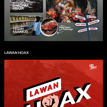
LAWAN HOAX