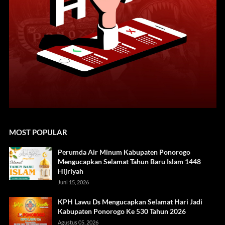
MOST POPULAR
Perumda Air Minum Kabupaten Ponorogo
Mengucapkan Selamat Tahun Baru Islam 1448
Hijriyah
Juni 15, 2026
KPH Lawu Ds Mengucapkan Selamat Hari Jadi
Kabupaten Ponorogo Ke 530 Tahun 2026
Agustus 05, 2026