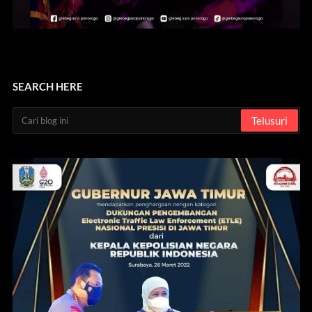
SEARCH HERE