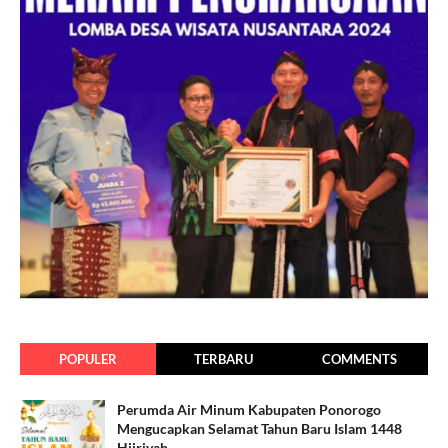
POPULER
TERBARU
COMMENTS
Perumda Air Minum Kabupaten Ponorogo
Mengucapkan Selamat Tahun Baru Islam 1448
Hijriyah