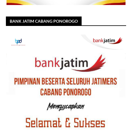
BANK JATIM CABANG PONOROGO