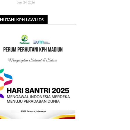
Juni 24, 2026
HUTANI KPH LAWU DS