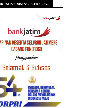
NK JATIM CABANG PONOROGO