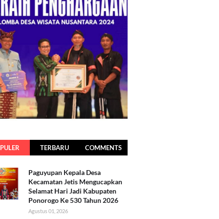
PULER
TERBARU
COMMENTS
Paguyupan Kepala Desa
Kecamatan Jetis Mengucapkan
Selamat Hari Jadi Kabupaten
Ponorogo Ke 530 Tahun 2026
Agustus 01, 2026