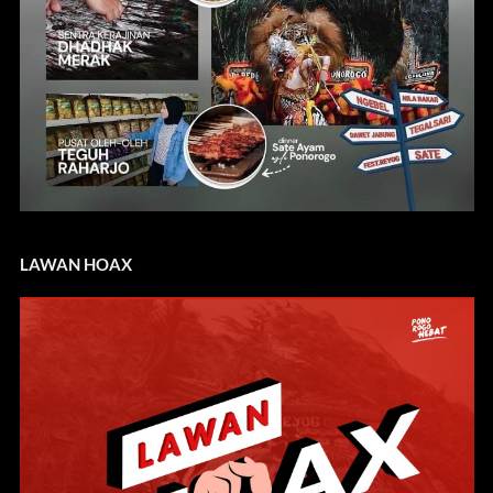
LAWAN HOAX