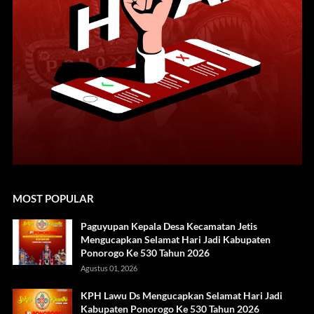
MOST POPULAR
Paguyupan Kepala Desa Kecamatan Jetis
Mengucapkan Selamat Hari Jadi Kabupaten
Ponorogo Ke 530 Tahun 2026
Agustus 01, 2026
KPH Lawu Ds Mengucapkan Selamat Hari Jadi
Kabupaten Ponorogo Ke 530 Tahun 2026