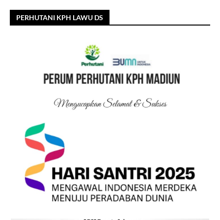
PERHUTANI KPH LAWU DS