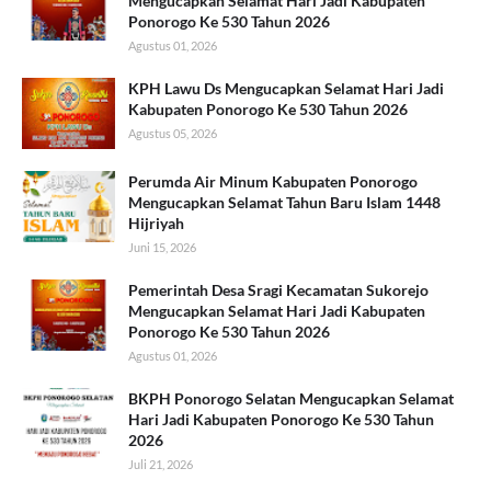
Mengucapkan Selamat Hari Jadi Kabupaten
Ponorogo Ke 530 Tahun 2026
Agustus 01, 2026
KPH Lawu Ds Mengucapkan Selamat Hari Jadi
Kabupaten Ponorogo Ke 530 Tahun 2026
Agustus 05, 2026
Perumda Air Minum Kabupaten Ponorogo
Mengucapkan Selamat Tahun Baru Islam 1448
Hijriyah
Juni 15, 2026
Pemerintah Desa Sragi Kecamatan Sukorejo
Mengucapkan Selamat Hari Jadi Kabupaten
Ponorogo Ke 530 Tahun 2026
Agustus 01, 2026
BKPH Ponorogo Selatan Mengucapkan Selamat
Hari Jadi Kabupaten Ponorogo Ke 530 Tahun
2026
Juli 21, 2026