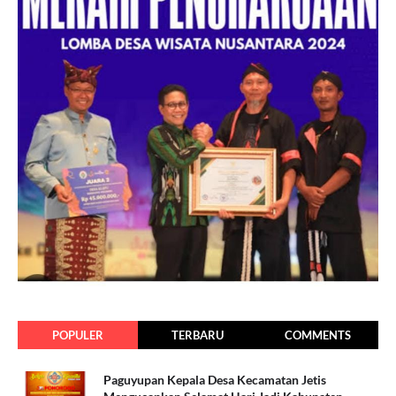
POPULER
TERBARU
COMMENTS
Paguyupan Kepala Desa Kecamatan Jetis