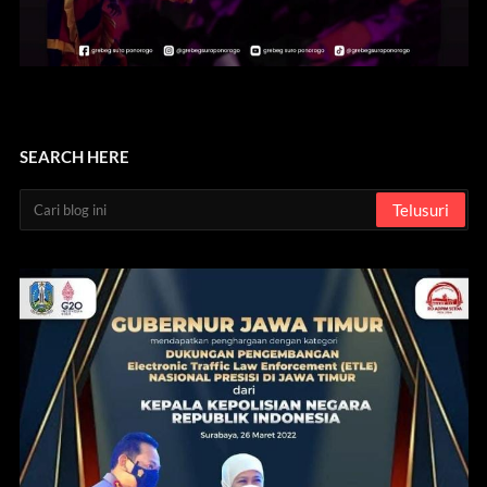
SEARCH HERE