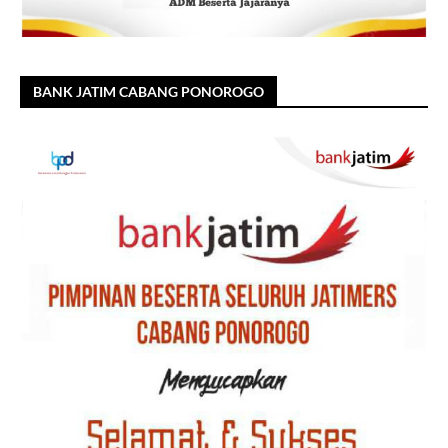
BANK JATIM CABANG PONOROGO