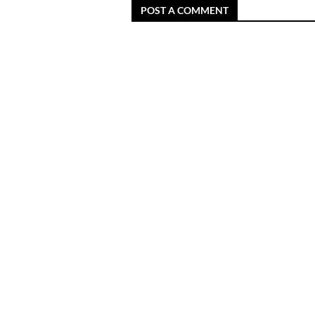
POST A COMMENT