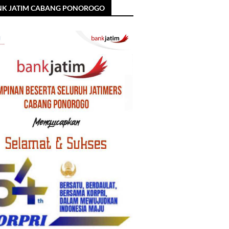
NK JATIM CABANG PONOROGO