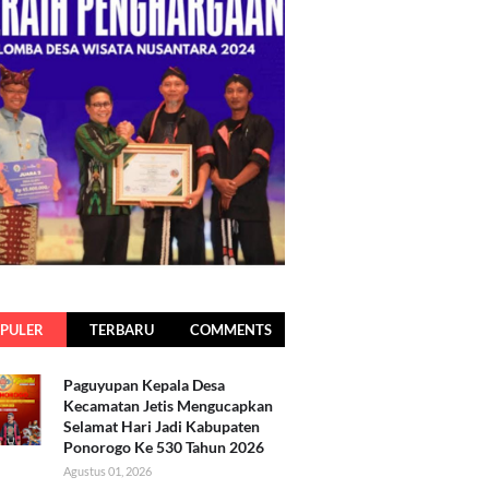
PULER
TERBARU
COMMENTS
Paguyupan Kepala Desa
Kecamatan Jetis Mengucapkan
Selamat Hari Jadi Kabupaten
Ponorogo Ke 530 Tahun 2026
Agustus 01, 2026