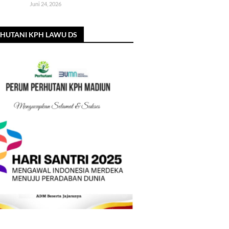
Juni 24, 2026
HUTANI KPH LAWU DS