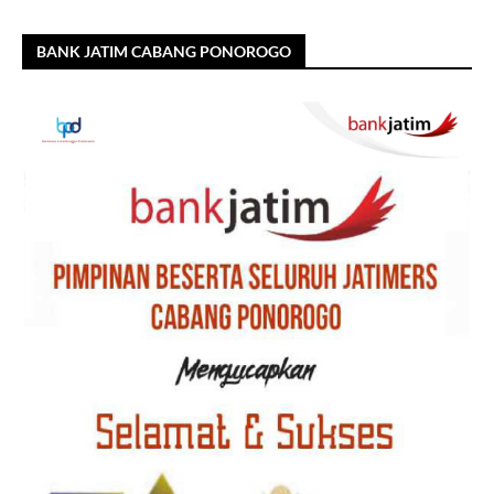
BANK JATIM CABANG PONOROGO