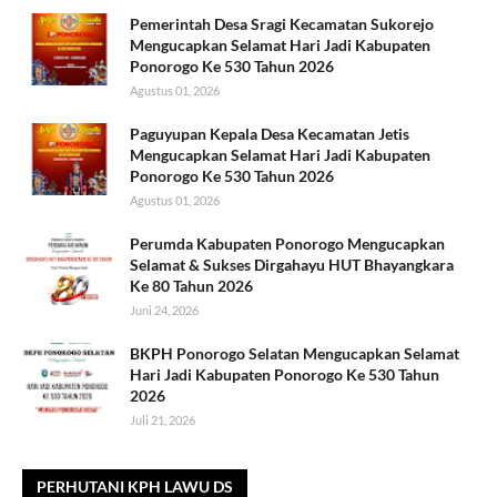
Pemerintah Desa Sragi Kecamatan Sukorejo
Mengucapkan Selamat Hari Jadi Kabupaten
Ponorogo Ke 530 Tahun 2026
Agustus 01, 2026
Paguyupan Kepala Desa Kecamatan Jetis
Mengucapkan Selamat Hari Jadi Kabupaten
Ponorogo Ke 530 Tahun 2026
Agustus 01, 2026
Perumda Kabupaten Ponorogo Mengucapkan
Selamat & Sukses Dirgahayu HUT Bhayangkara
Ke 80 Tahun 2026
Juni 24, 2026
BKPH Ponorogo Selatan Mengucapkan Selamat
Hari Jadi Kabupaten Ponorogo Ke 530 Tahun
2026
Juli 21, 2026
PERHUTANI KPH LAWU DS