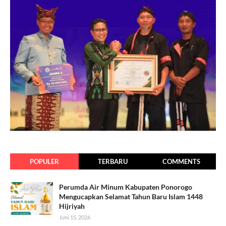
POPULER
TERBARU
COMMENTS
Perumda Air Minum Kabupaten Ponorogo
Mengucapkan Selamat Tahun Baru Islam 1448
Hijriyah
Juni 15, 2026