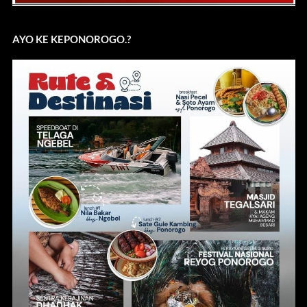
AYO KE KEPONOROGO.?