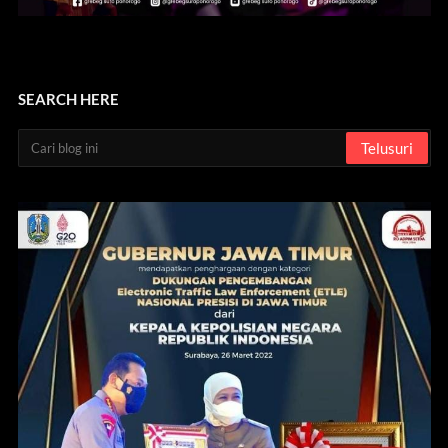
SEARCH HERE