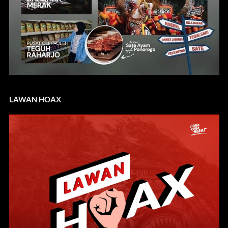
LAWAN HOAX