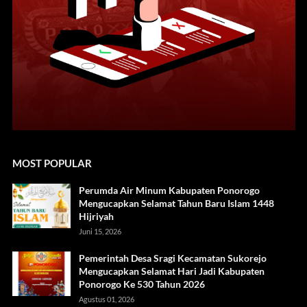
MOST POPULAR
Perumda Air Minum Kabupaten Ponorogo
Mengucapkan Selamat Tahun Baru Islam 1448
Hijriyah
Juni 15, 2026
Pemerintah Desa Sragi Kecamatan Sukorejo
Mengucapkan Selamat Hari Jadi Kabupaten
Ponorogo Ke 530 Tahun 2026
Agustus 01, 2026