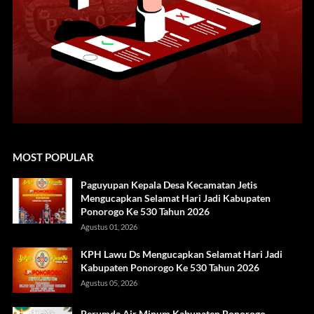
MOST POPULAR
Paguyupan Kepala Desa Kecamatan Jetis
Mengucapkan Selamat Hari Jadi Kabupaten
Ponorogo Ke 530 Tahun 2026
Agustus 01, 2026
KPH Lawu Ds Mengucapkan Selamat Hari Jadi
Kabupaten Ponorogo Ke 530 Tahun 2026
Agustus 05, 2026
Perumda Air Minum Kabupaten Ponorogo