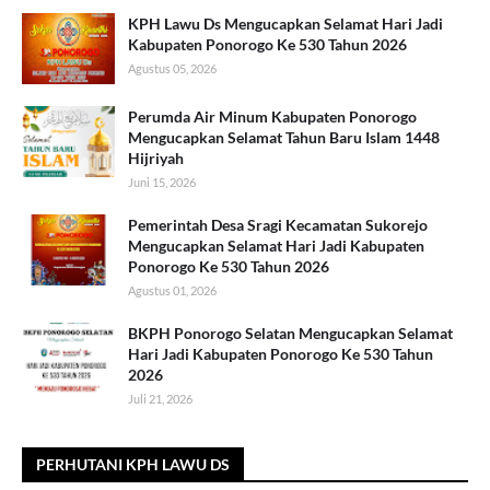
KPH Lawu Ds Mengucapkan Selamat Hari Jadi
Kabupaten Ponorogo Ke 530 Tahun 2026
Agustus 05, 2026
Perumda Air Minum Kabupaten Ponorogo
Mengucapkan Selamat Tahun Baru Islam 1448
Hijriyah
Juni 15, 2026
Pemerintah Desa Sragi Kecamatan Sukorejo
Mengucapkan Selamat Hari Jadi Kabupaten
Ponorogo Ke 530 Tahun 2026
Agustus 01, 2026
BKPH Ponorogo Selatan Mengucapkan Selamat
Hari Jadi Kabupaten Ponorogo Ke 530 Tahun
2026
Juli 21, 2026
PERHUTANI KPH LAWU DS