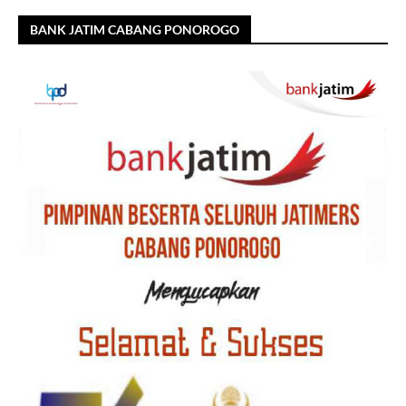
BANK JATIM CABANG PONOROGO