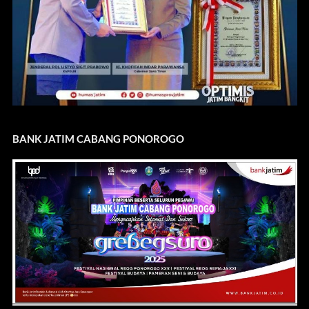
BANK JATIM CABANG PONOROGO