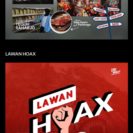
LAWAN HOAX