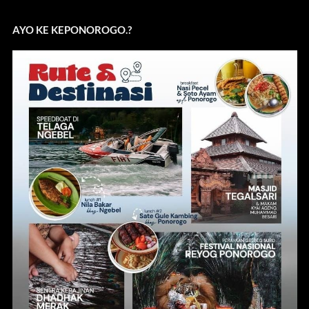
AYO KE KEPONOROGO.?