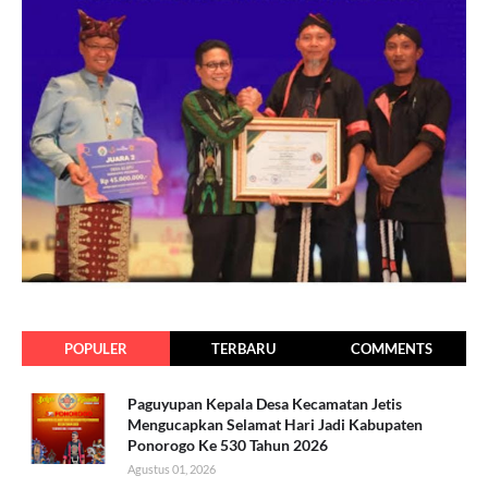
POPULER
TERBARU
COMMENTS
Paguyupan Kepala Desa Kecamatan Jetis
Mengucapkan Selamat Hari Jadi Kabupaten
Ponorogo Ke 530 Tahun 2026
Agustus 01, 2026