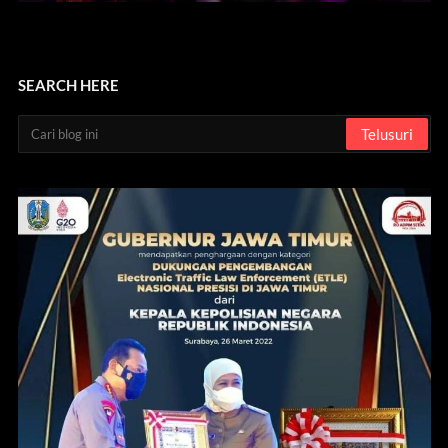
SEARCH HERE